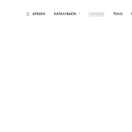
ΑΡΧΙΚΗ
ΚΑΤΑΛΥΜΑΤΑ
ΠΑΡΟΧΕΣ
ΤΟΛΟ