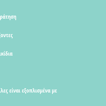
Κράτηση
ζοντες
ικίδια
λες είναι εξοπλισμένα με