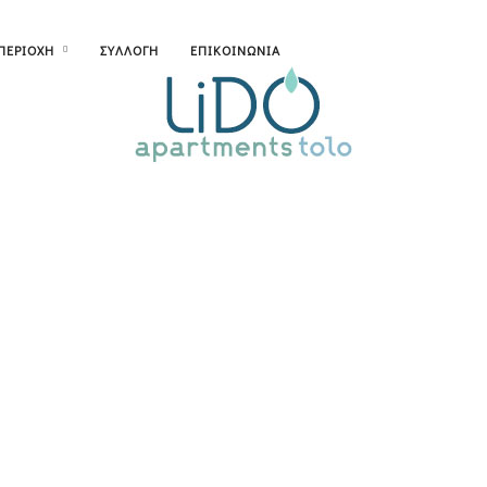
ΠΕΡΙΟΧΗ
ΣΥΛΛΟΓΗ
ΕΠΙΚΟΙΝΩΝΙΑ