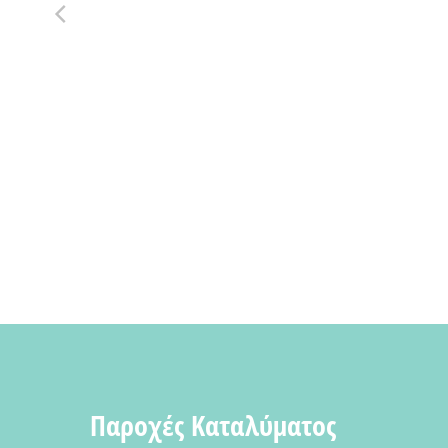
Παροχές Καταλύματος