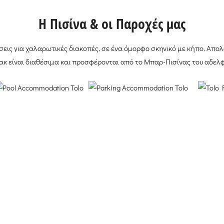
H Πισίνα & οι Παροχές μας
εις για χαλαρωτικές διακοπές, σε ένα όμορφο σκηνικό με κήπο. Απολα
νακ είναι διαθέσιμα και προσφέρονται από το Μπαρ-Πισίνας του αδελφ