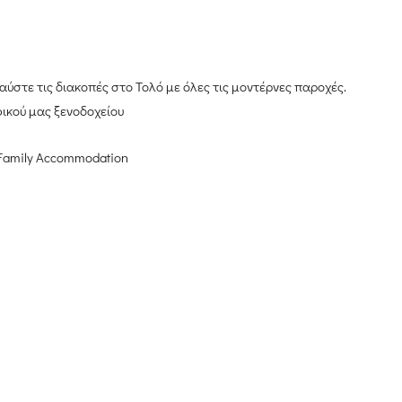
ύστε τις διακοπές στο Τολό με όλες τις μοντέρνες παροχές.
ικού μας ξενοδοχείου