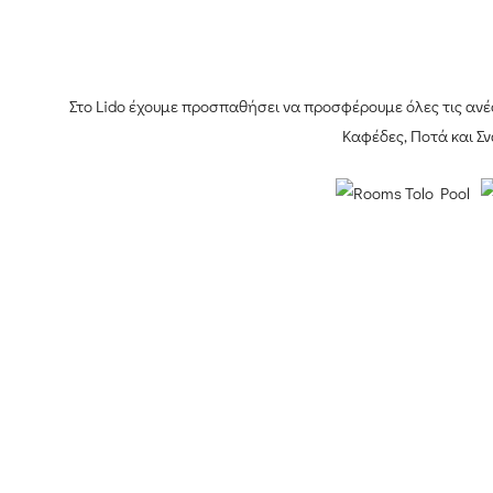
Στο Lido έχουμε προσπαθήσει να προσφέρουμε όλες τις ανέσ
Καφέδες, Ποτά και Σ