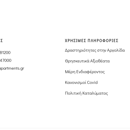
ΙΣ
ΧΡΗΣΙΜΕΣ ΠΛΗΡΟΦΟΡΙΕΣ
Δραστηριότητες στην Αργολίδα
181200
347000
Θρησκευτικά Αξιοθέατα
apartments.gr
Μέρη Ενδιαφέροντος
Κανονισμοί Covid
Πολιτική Καταλύματος