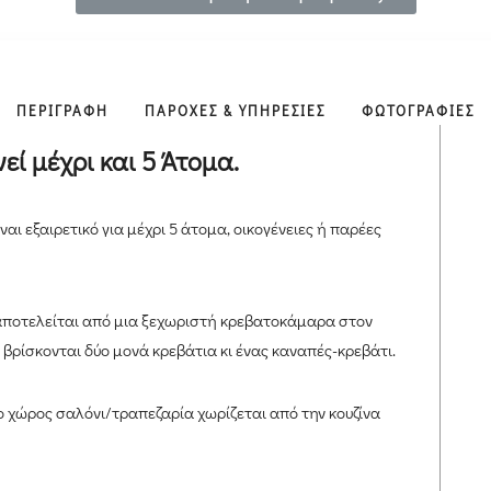
ΠΕΡΙΓΡΑΦΗ
ΠΑΡΟΧΕΣ & ΥΠΗΡΕΣΙΕΣ
ΦΩΤΟΓΡΑΦΙΕΣ
εί μέχρι και 5 Άτομα.
ναι εξαιρετικό για μέχρι 5 άτομα, οικογένειες ή παρέες
 αποτελείται από μια ξεχωριστή κρεβατοκάμαρα στον
βρίσκονται δύο μονά κρεβάτια κι ένας καναπές-κρεβάτι.
 ο χώρος σαλόνι/τραπεζαρία χωρίζεται από την κουζίνα