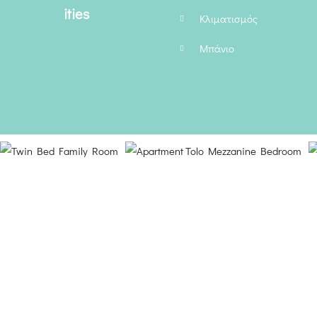
Κλιματισμός
Μπάνιο