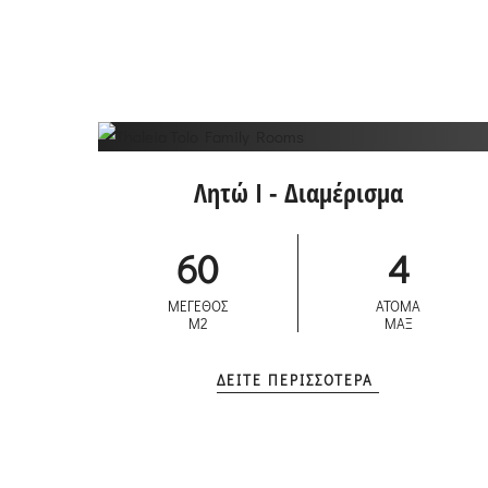
Λητώ I - Διαμέρισμα
60
4
ΜΕΓΕΘΟΣ
ΑΤΟΜΑ
M2
ΜΑΞ
ΔΕΙΤΕ ΠΕΡΙΣΣΟΤΕΡΑ