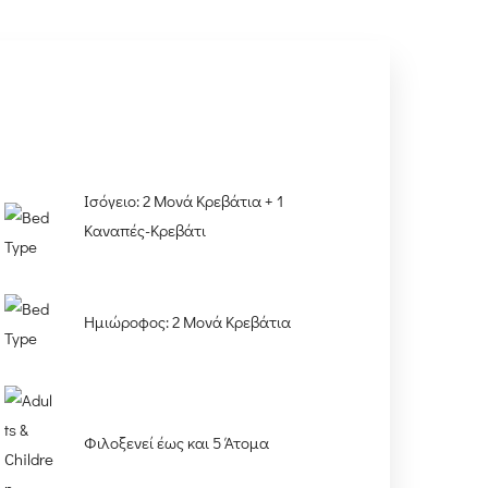
Ισόγειο: 2 Μονά Κρεβάτια + 1
Καναπές-Κρεβάτι
Ημιώροφος: 2 Μονά Κρεβάτια
Φιλοξενεί έως και 5 Άτομα