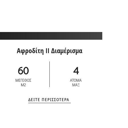
Αφροδίτη II Διαμέρισμα
60
4
ΜΕΓΕΘΟΣ
ΑΤΟΜΑ
M2
ΜΑΞ
ΔΕΙΤΕ ΠΕΡΙΣΣΟΤΕΡΑ