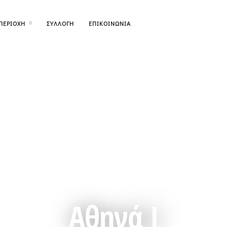
ΠΕΡΙΟΧΗ
ΣΥΛΛΟΓΗ
ΕΠΙΚΟΙΝΩΝΙΑ
Αθηνά I