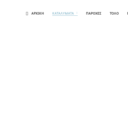
ΑΡΧΙΚΗ
ΚΑΤΑΛΥΜΑΤΑ
ΠΑΡΟΧΕΣ
ΤΟΛΟ