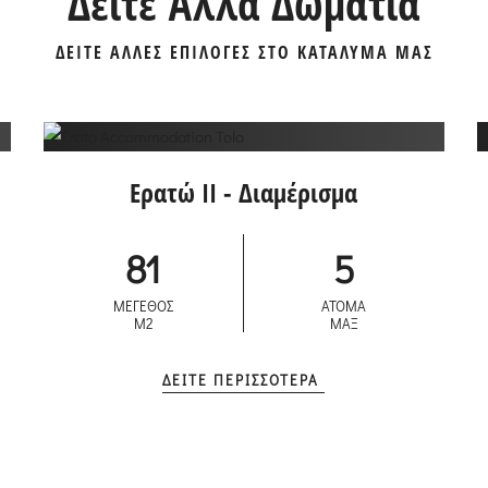
Δείτε Άλλα Δωμάτια
ΔΕΙΤΕ ΑΛΛΕΣ ΕΠΙΛΟΓΕΣ ΣΤΟ ΚΑΤΑΛΥΜΑ ΜΑΣ
Ερατώ II - Διαμέρισμα
81
5
ΜΕΓΕΘΟΣ
ΑΤΟΜΑ
M2
ΜΑΞ
ΔΕΙΤΕ ΠΕΡΙΣΣΟΤΕΡΑ