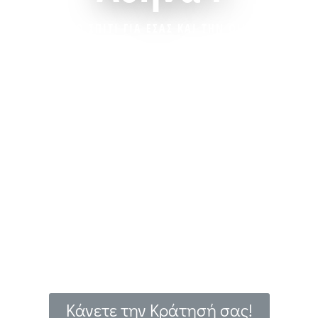
ΕΝΑ ΟΛΟΚΛΗΡΟ ΣΠΙΤΙ ΓΙΑ ΕΣΑΣ ΚΑΙ ΤΗΝ ΟΙΚΟΓΕΝΕΙΑ ΣΑ
Κάνετε την Κράτησή σας!