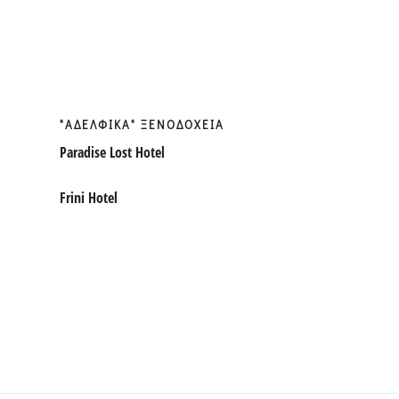
"ΑΔΕΛΦΙΚΑ" ΞΕΝΟΔΟΧΕΙΑ
Paradise Lost Hotel
Frini Hotel