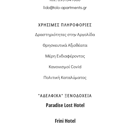
lido@tolo-apartments.gr
ΧΡΗΣΙΜΕΣ ΠΛΗΡΟΦΟΡΙΕΣ
Δραστηριότητες στην Αργολίδα
Θρησκευτικά Αξιοθέατα
Μέρη Ενδιαφέροντος
Κανονισμοί Covid
Πολιτική Καταλύματος
"ΑΔΕΛΦΙΚΑ" ΞΕΝΟΔΟΧΕΙΑ
Paradise Lost Hotel
Frini Hotel