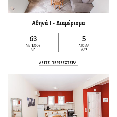
Αθηνά I - Διαμέρισμα
63
5
ΜΕΓΕΘΟΣ
ΑΤΟΜΑ
M2
ΜΑΞ
ΔΕΙΤΕ ΠΕΡΙΣΣΟΤΕΡΑ