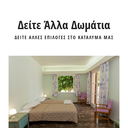
Δείτε Άλλα Δωμάτια
ΔΕΙΤΕ ΑΛΛΕΣ ΕΠΙΛΟΓΕΣ ΣΤΟ ΚΑΤΑΛΥΜΑ ΜΑΣ