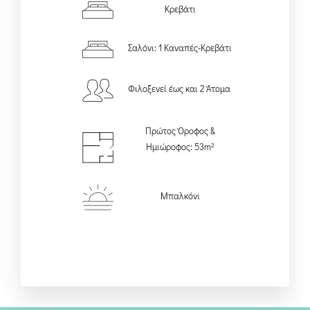
Κρεβάτι
Σαλόνι: 1 Καναπές-Κρεβάτι
Φιλοξενεί έως και 2 Άτομα
Πρώτος Όροφος &
Ημιώροφος: 53m²
Μπαλκόνι