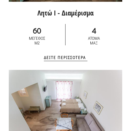
Λητώ I - Διαμέρισμα
60
4
ΜΕΓΕΘΟΣ
ΑΤΟΜΑ
M2
ΜΑΞ
ΔΕΙΤΕ ΠΕΡΙΣΣΟΤΕΡΑ