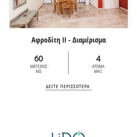
Αφροδίτη II - Διαμέρισμα
60
4
ΜΕΓΕΘΟΣ
ΑΤΟΜΑ
M2
ΜΑΞ
ΔΕΙΤΕ ΠΕΡΙΣΣΟΤΕΡΑ