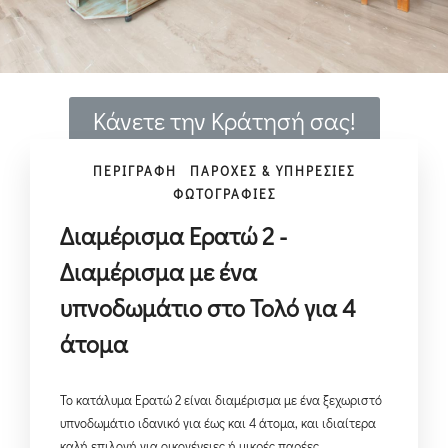
Κάνετε την Κράτησή σας!
ΠΕΡΙΓΡΑΦΗ
ΠΑΡΟΧΕΣ & ΥΠΗΡΕΣΙΕΣ
ΦΩΤΟΓΡΑΦΙΕΣ
Διαμέρισμα Ερατώ 2 -
Διαμέρισμα με ένα
υπνοδωμάτιο στο Τολό για 4
άτομα
Το κατάλυμα Ερατώ 2 είναι διαμέρισμα με ένα ξεχωριστό
υπνοδωμάτιο ιδανικό για έως και 4 άτομα, και ιδιαίτερα
καλή επιλογή για οικογένειες ή μικρές παρέες.