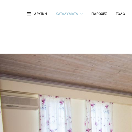
ΑΡΧΙΚΗ
ΚΑΤΑΛΥΜΑΤΑ
ΠΑΡΟΧΕΣ
ΤΟΛΟ