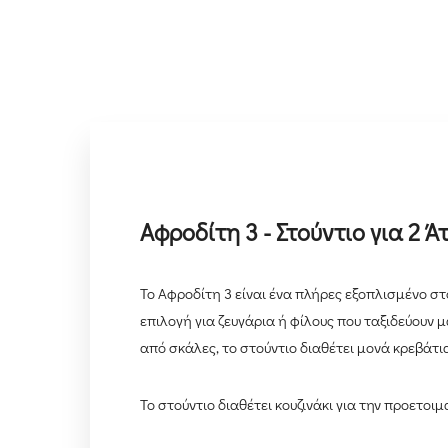
Αφροδίτη 3 - Στούντιο για 2 
Το Αφροδίτη 3 είναι ένα πλήρες εξοπλισμένο στο
επιλογή για ζευγάρια ή φίλους που ταξιδεύουν μ
από σκάλες, το στούντιο διαθέτει μονά κρεβάτι
Το στούντιο διαθέτει κουζινάκι για την προετοι