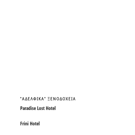
"ΑΔΕΛΦΙΚΑ" ΞΕΝΟΔΟΧΕΙΑ
Paradise Lost Hotel
Frini Hotel