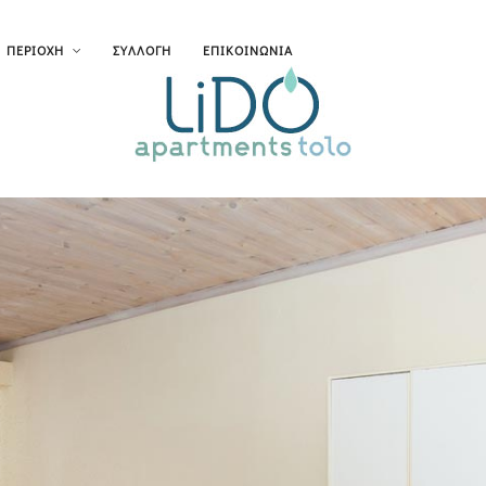
ΠΕΡΙΟΧΗ
ΣΥΛΛΟΓΗ
ΕΠΙΚΟΙΝΩΝΙΑ