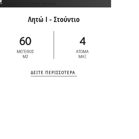
Λητώ I - Στούντιο
60
4
ΜΕΓΕΘΟΣ
ΑΤΟΜΑ
M2
ΜΑΞ
ΔΕΙΤΕ ΠΕΡΙΣΣΟΤΕΡΑ