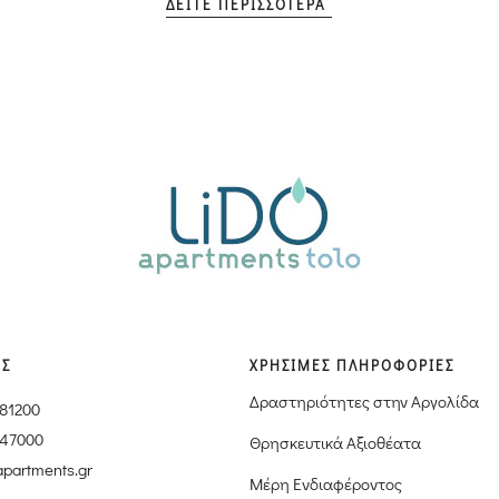
ΔΕΙΤΕ ΠΕΡΙΣΣΟΤΕΡΑ
ΙΣ
ΧΡΗΣΙΜΕΣ ΠΛΗΡΟΦΟΡΙΕΣ
Δραστηριότητες στην Αργολίδα
181200
347000
Θρησκευτικά Αξιοθέατα
apartments.gr
Μέρη Ενδιαφέροντος