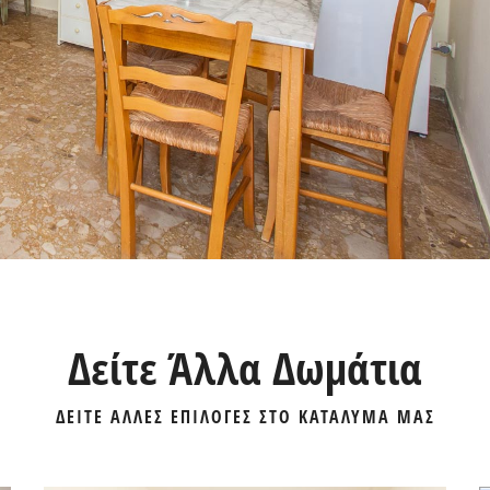
Δείτε Άλλα Δωμάτια
ΔΕΙΤΕ ΑΛΛΕΣ ΕΠΙΛΟΓΕΣ ΣΤΟ ΚΑΤΑΛΥΜΑ ΜΑΣ