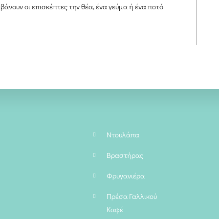
άνουν οι επισκέπτες την θέα, ένα γεύμα ή ένα ποτό
Ντουλάπα
Βραστήρας
Φρυγανιέρα
Πρέσα Γαλλικού
Καφέ