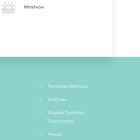
Μπαλκόνι
Πιστολάκι Μαλλιών
Κουζινάκι
Δωρεάν Προϊόντα
Περιποίησης
Ψυγείο