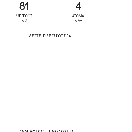
81
4
ΜΕΓΕΘΟΣ
ΑΤΟΜΑ
M2
ΜΑΞ
ΔΕΙΤΕ ΠΕΡΙΣΣΟΤΕΡΑ
"ΑΔΕΛΦΙΚΑ" ΞΕΝΟΔΟΧΕΙΑ