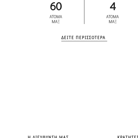
60
4
ΑΤΟΜΑ
ΑΤΟΜΑ
ΜΑΞ
ΜΑΞ
ΔΕΙΤΕ ΠΕΡΙΣΣΟΤΕΡΑ
Η ΔΙΕΥΘΥΝΣΗ ΜΑΣ
ΚΡΑΤΗΣΕ