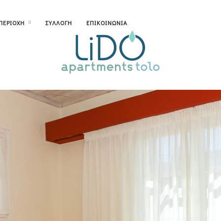
ΠΕΡΙΟΧΗ
ΣΥΛΛΟΓΗ
ΕΠΙΚΟΙΝΩΝΙΑ