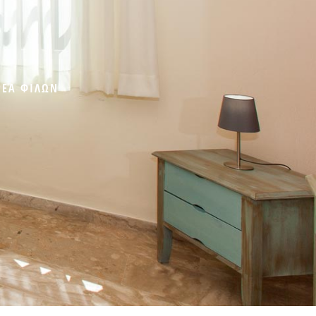
ΡΕΑ ΦΙΛΩΝ