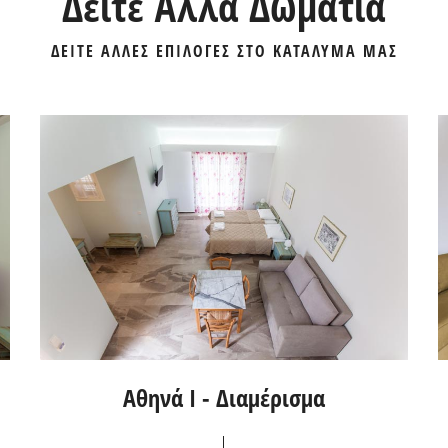
Δείτε Άλλα Δωμάτια
ΔΕΙΤΕ ΑΛΛΕΣ ΕΠΙΛΟΓΕΣ ΣΤΟ ΚΑΤΑΛΥΜΑ ΜΑΣ
Αθηνά I - Διαμέρισμα