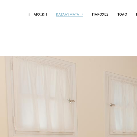
ΑΡΧΙΚΗ
ΚΑΤΑΛΥΜΑΤΑ
ΠΑΡΟΧΕΣ
ΤΟΛΟ