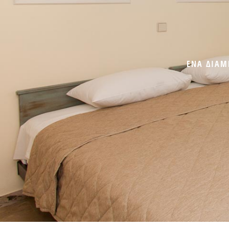
ΕΝΑ ΔΙΑΜ