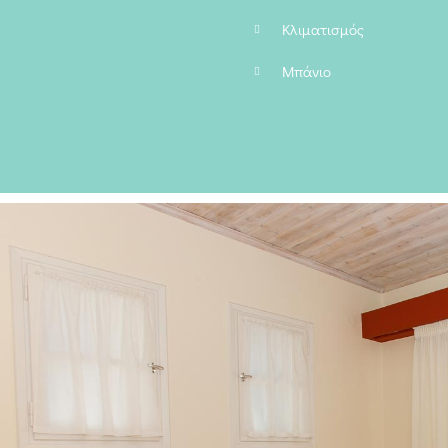
Κλιματισμός
Μπάνιο