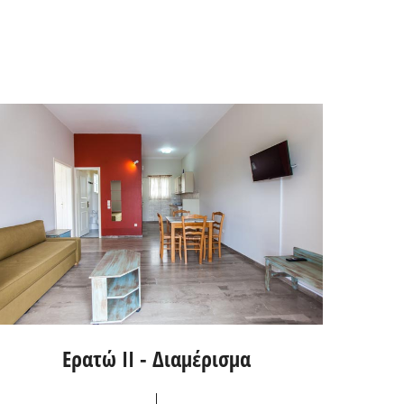
Ερατώ II - Διαμέρισμα