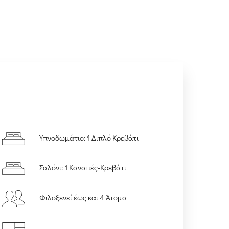
Υπνοδωμάτιο: 1 Διπλό Κρεβάτι
Σαλόνι: 1 Καναπές-Κρεβάτι
Φιλοξενεί έως και 4 Άτομα